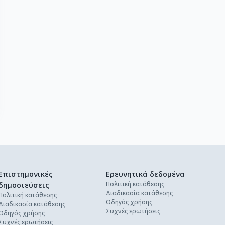
Επιστημονικές
Ερευνητικά δεδομένα
Πολιτική κατάθεσης
δημοσιεύσεις
Διαδικασία κατάθεσης
Πολιτική κατάθεσης
Οδηγός χρήσης
Διαδικασία κατάθεσης
Συχνές ερωτήσεις
Οδηγός χρήσης
Συχνές ερωτήσεις