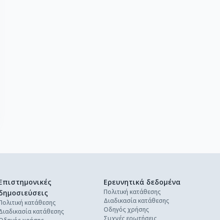
Επιστημονικές
Ερευνητικά δεδομένα
Πολιτική κατάθεσης
δημοσιεύσεις
Διαδικασία κατάθεσης
Πολιτική κατάθεσης
Οδηγός χρήσης
Διαδικασία κατάθεσης
Συχνές ερωτήσεις