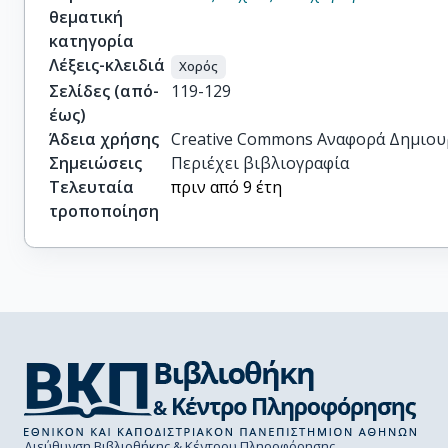
θεματική
κατηγορία
Λέξεις-κλειδιά
Χορός
Σελίδες (από-
119-129
έως)
Άδεια χρήσης
Creative Commons Αναφορά Δημιου
Σημειώσεις
Περιέχει βιβλιογραφία
Τελευταία
πριν από 9 έτη
τροποποίηση
Διεύθυνση Βιβλιοθήκης & Κέντρου Πληροφόρησης