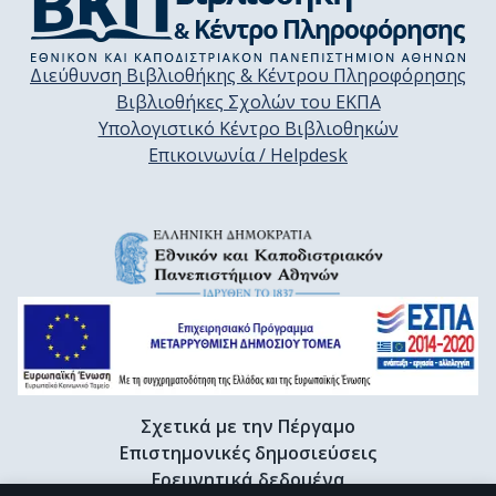
Διεύθυνση Βιβλιοθήκης & Κέντρου Πληροφόρησης
Βιβλιοθήκες Σχολών του ΕΚΠΑ
Υπολογιστικό Κέντρο Βιβλιοθηκών
Επικοινωνία / Helpdesk
Σχετικά με την Πέργαμο
Επιστημονικές δημοσιεύσεις
Ερευνητικά δεδομένα