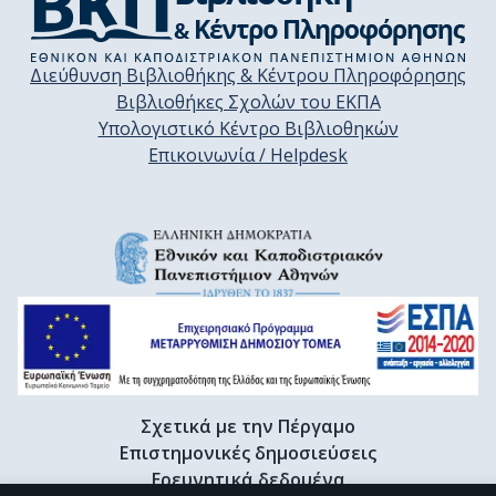
Διεύθυνση Βιβλιοθήκης & Κέντρου Πληροφόρησης
Βιβλιοθήκες Σχολών του ΕΚΠΑ
Υπολογιστικό Κέντρο Βιβλιοθηκών
Επικοινωνία / Helpdesk
Σχετικά με την Πέργαμο
Επιστημονικές δημοσιεύσεις
Ερευνητικά δεδομένα