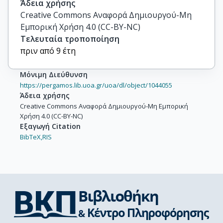
Άδεια χρήσης
Creative Commons Αναφορά Δημιουργού-Μη
Εμπορική Χρήση 4.0 (CC-BY-NC)
Τελευταία τροποποίηση
πριν από 9 έτη
Μόνιμη Διεύθυνση
https://pergamos.lib.uoa.gr/uoa/dl/object/1044055
Άδεια χρήσης
Creative Commons Αναφορά Δημιουργού-Μη Εμπορική
Χρήση 4.0 (CC-BY-NC)
Εξαγωγή Citation
BibTeX,
RIS