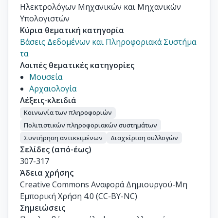
Ηλεκτρολόγων Μηχανικών και Μηχανικών
Υπολογιστών
Κύρια θεματική κατηγορία
Βάσεις Δεδομένων και Πληροφοριακά Συστήμα
τα
Λοιπές θεματικές κατηγορίες
Μουσεία
Αρχαιολογία
Λέξεις-κλειδιά
Κοινωνία των πληροφοριών
Πολιτιστικών πληροφοριακών συστημάτων
Συντήρηση αντικειμένων
Διαχείριση συλλογών
Σελίδες (από-έως)
307-317
Άδεια χρήσης
Creative Commons Αναφορά Δημιουργού-Μη
Εμπορική Χρήση 4.0 (CC-BY-NC)
Σημειώσεις