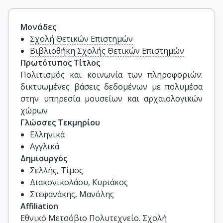
Μονάδες
Σχολή Θετικών Επιστημών
Βιβλιοθήκη Σχολής Θετικών Επιστημών
Πρωτότυπος Τίτλος
Πολιτισμός και κοινωνία των πληροφοριών: 
δικτυωμένες βάσεις δεδομένων με πολυμέσα 
στην υπηρεσία μουσείων και αρχαιολογικών 
χώρων
Γλώσσες Τεκμηρίου
Ελληνικά
Αγγλικά
Δημιουργός
Σελλής, Τίμος
Διακονικολάου, Κυριάκος
Στεφανάκης, Μανόλης
Affiliation
Εθνικό Μετσόβιο Πολυτεχνείο. Σχολή