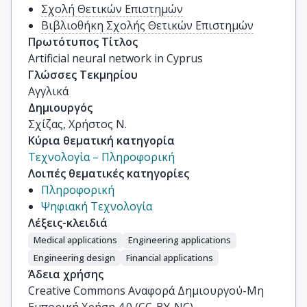
Σχολή Θετικών Επιστημών
Βιβλιοθήκη Σχολής Θετικών Επιστημών
Πρωτότυπος Τίτλος
Artificial neural network in Cyprus
Γλώσσες Τεκμηρίου
Αγγλικά
Δημιουργός
Σχίζας, Χρήστος Ν.
Κύρια θεματική κατηγορία
Τεχνολογία – Πληροφορική
Λοιπές θεματικές κατηγορίες
Πληροφορική
Ψηφιακή Τεχνολογία
Λέξεις-κλειδιά
Medical applications
Engineering applications
Engineering design
Financial applications
Άδεια χρήσης
Creative Commons Αναφορά Δημιουργού-Μη