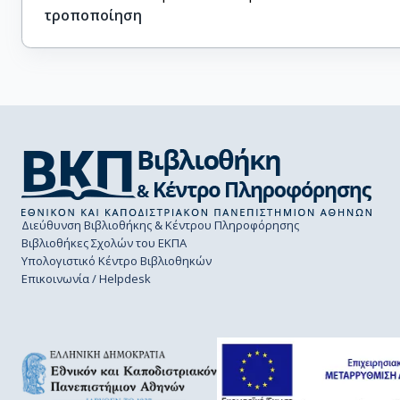
τροποποίηση
Διεύθυνση Βιβλιοθήκης & Κέντρου Πληροφόρησης
Βιβλιοθήκες Σχολών του ΕΚΠΑ
Υπολογιστικό Κέντρο Βιβλιοθηκών
Επικοινωνία / Helpdesk