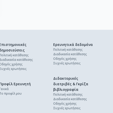
Επιστημονικές
Ερευνητικά δεδομένα
Πολιτική κατάθεσης
δημοσιεύσεις
Διαδικασία κατάθεσης
Πολιτική κατάθεσης
Οδηγός χρήσης
Διαδικασία κατάθεσης
Συχνές ερωτήσεις
Οδηγός χρήσης
Συχνές ερωτήσεις
Διδακτορικές
Προφίλ Ερευνητή
διατριβές & Γκρίζα
Γενικά
βιβλιογραφία
Το προφίλ μου
Πολιτική κατάθεσης
Διαδικασία κατάθεσης
Οδηγός χρήσης
Συχνές ερωτήσεις