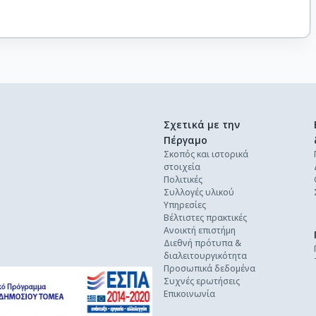
Σχετικά με την
Πέργαμο
Σκοπός και ιστορικά
στοιχεία
Πολιτικές
Συλλογές υλικού
Υπηρεσίες
Βέλτιστες πρακτικές
Ανοικτή επιστήμη
Διεθνή πρότυπα &
διαλειτουργικότητα
Προσωπικά δεδομένα
Συχνές ερωτήσεις
Επικοινωνία