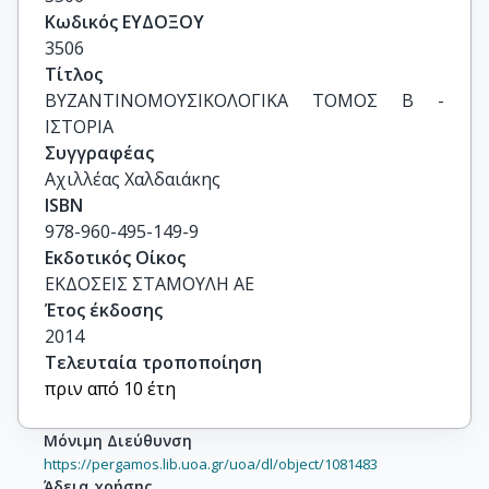
Κωδικός ΕΥΔΟΞΟΥ
3506
Τίτλος
ΒΥΖΑΝΤΙΝΟΜΟΥΣΙΚΟΛΟΓΙΚΑ ΤΟΜΟΣ Β - 
ΙΣΤΟΡΙΑ
Συγγραφέας
Αχιλλέας Χαλδαιάκης
ISBN
978-960-495-149-9
Εκδοτικός Οίκος
ΕΚΔΟΣΕΙΣ ΣΤΑΜΟΥΛΗ ΑΕ
Έτος έκδοσης
2014
Τελευταία τροποποίηση
πριν από 10 έτη
Μόνιμη Διεύθυνση
https://pergamos.lib.uoa.gr/uoa/dl/object/1081483
Άδεια χρήσης