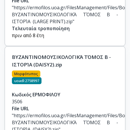
File URL
"https://ermofilos.uoa.gr/FilesManagement/Files/Boo
ΒΥΖΑΝΤΙΝΟΜΟΥΣΙΚΟΛΟΓΙΚΆ ΤΌΜΟΣ Β - 
ΙΣΤΟΡΊΑ  (LARGE PRINT).zip"
Τελευταία τροποποίηση
πριν από 8 έτη
ΒΥΖΑΝΤΙΝΟΜΟΥΣΙΚΟΛΟΓΙΚΆ ΤΌΜΟΣ Β -
ΙΣΤΟΡΊΑ (DAISY2).zip
Μορφότυπος
uoadl:2758997
Κωδικός ΕΡΜΟΦΙΛΟΥ
3506
File URL
"https://ermofilos.uoa.gr/FilesManagement/Files/Boo
ΒΥΖΑΝΤΙΝΟΜΟΥΣΙΚΟΛΟΓΙΚΆ ΤΌΜΟΣ Β - 
ΙΣΤΟΡΊΑ  (DAISY2).zip"