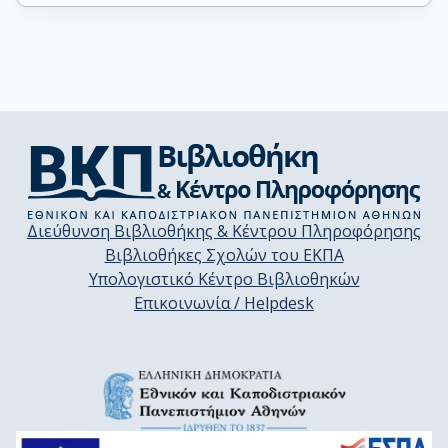
Διεύθυνση Βιβλιοθήκης & Κέντρου Πληροφόρησης
Βιβλιοθήκες Σχολών του ΕΚΠΑ
Υπολογιστικό Κέντρο Βιβλιοθηκών
Επικοινωνία / Helpdesk