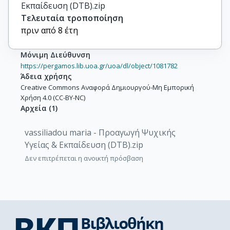
Εκπαίδευση (DTB).zip
Τελευταία τροποποίηση
πριν από 8 έτη
Μόνιμη Διεύθυνση
https://pergamos.lib.uoa.gr/uoa/dl/object/1081782
Άδεια χρήσης
Creative Commons Αναφορά Δημιουργού-Μη Εμπορική
Χρήση 4.0 (CC-BY-NC)
Αρχεία
(
1
)
vassiliadou maria - Προαγωγή Ψυχικής
Υγείας & Εκπαίδευση (DTB).zip
Δεν επιτρέπεται η ανοικτή πρόσβαση