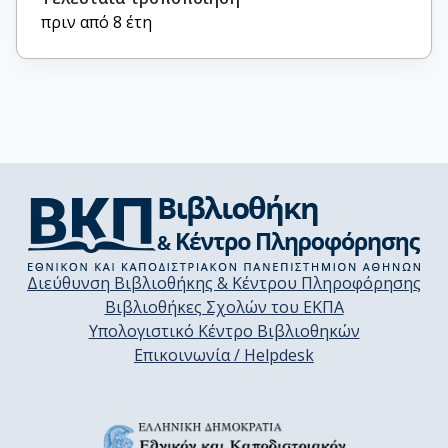
πριν από 8 έτη
Διεύθυνση Βιβλιοθήκης & Κέντρου Πληροφόρησης
Βιβλιοθήκες Σχολών του ΕΚΠΑ
Υπολογιστικό Κέντρο Βιβλιοθηκών
Επικοινωνία / Helpdesk