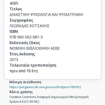
4089
Τίτλος
ΔΙΚΑΣΤΙΚΗ ΨΥΧΟΛΟΓΙΑ ΚΑΙ ΨΥΧΙΑΤΡΙΑΚΗ
Συγγραφέας
ΛΕΩΝΙΔΑΣ ΚΟΤΣΑΛΗΣ
ISBN
978-960-562-081-3
Εκδοτικός Οίκος
ΝΟΜΙΚΗ ΒΙΒΛΙΟΘΗΚΗ ΑΕΒΕ
Έτος έκδοσης
2013
Τελευταία τροποποίηση
πριν από 10 έτη
Μόνιμη Διεύθυνση
https://pergamos.lib.uoa.gr/uoa/dl/object/1081812
Άδεια χρήσης
Creative Commons Αναφορά Δημιουργού-Μη Εμπορική
Χρήση 4.0 (CC-BY-NC)