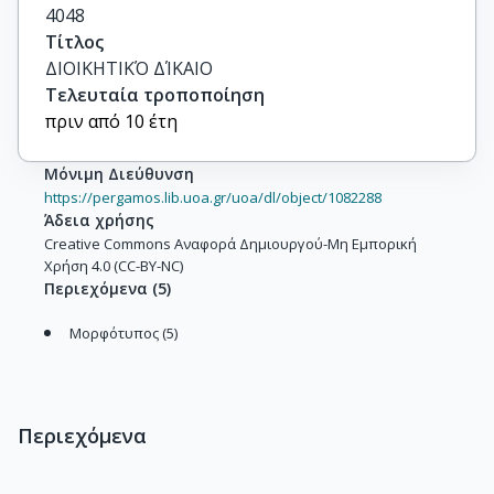
4048
Τίτλος
ΔΙΟΙΚΗΤΙΚΌ ΔΊΚΑΙΟ
Τελευταία τροποποίηση
πριν από 10 έτη
Μόνιμη Διεύθυνση
https://pergamos.lib.uoa.gr/uoa/dl/object/1082288
Άδεια χρήσης
Creative Commons Αναφορά Δημιουργού-Μη Εμπορική
Χρήση 4.0 (CC-BY-NC)
Περιεχόμενα
(
5
)
Μορφότυπος (5)
Περιεχόμενα