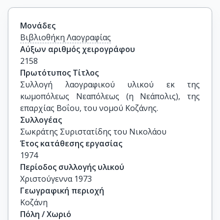
Μονάδες
Βιβλιοθήκη Λαογραφίας
Αύξων αριθμός χειρογράφου
2158
Πρωτότυπος Τίτλος
Συλλογή λαογραφικού υλικού εκ της 
κωμοπόλεως Νεαπόλεως (η Νεάπολις), της 
επαρχίας Βοΐου, του νομού Κοζάνης.
Συλλογέας
Σωκράτης Συριστατίδης του Νικολάου
Έτος κατάθεσης εργασίας
1974
Περίοδος συλλογής υλικού
Χριστούγεννα 1973
Γεωγραφική περιοχή
Κοζάνη
Πόλη / Χωριό