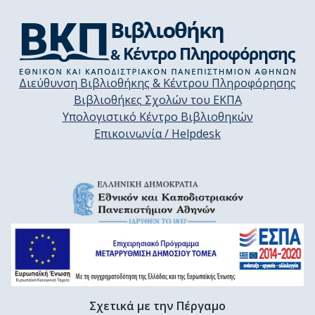
Διεύθυνση Βιβλιοθήκης & Κέντρου Πληροφόρησης
Βιβλιοθήκες Σχολών του ΕΚΠΑ
Υπολογιστικό Κέντρο Βιβλιοθηκών
Επικοινωνία / Helpdesk
Σχετικά με την Πέργαμο