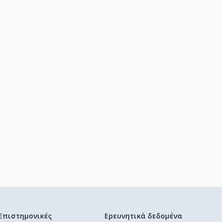
Επιστημονικές
Ερευνητικά δεδομένα