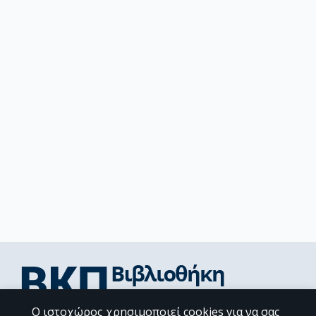
Ο ιστοχώρος χρησιμοποιεί cookies για να σας