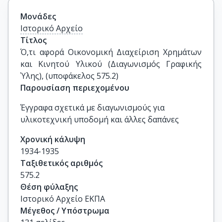
Μονάδες
Ιστορικό Αρχείο
Τίτλος
Ό,τι αφορά Οικονομική Διαχείριση Χρημάτων 
και Κινητού Υλικού (Διαγωνισμός Γραφικής 
Ύλης), (υποφάκελος 575.2)
Παρουσίαση περιεχομένου
Έγγραφα σχετικά με διαγωνισμούς για
υλικοτεχνική υποδομή και άλλες δαπάνες
Χρονική κάλυψη
1934-1935
Ταξιθετικός αριθμός
575.2
Θέση φύλαξης
Ιστορικό Αρχείο ΕΚΠΑ
Μέγεθος / Υπόστρωμα