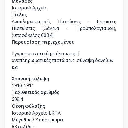
Μονάδες
Ιστορικό Αρχείο
Τίτλος
Αναπληρωματικές Πιστώσεις - Έκτακτες 
Πιστώσεις (Δάνεια - Προϋπολογισμοί), 
(υποφάκελος 608.4)
Παρουσίαση περιεχομένου
Έγγραφα σχετικά με έκτακτες ή
αναπληρωματικές πιστώσεις, σύναψη δανείων
κ.α.
Χρονική κάλυψη
1910-1911
Ταξιθετικός αριθμός
608.4
Θέση φύλαξης
Ιστορικό Αρχείο ΕΚΠΑ
Μέγεθος / Υπόστρωμα
63 σελίδες