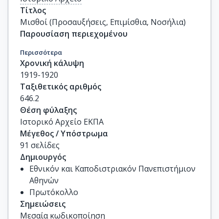
Τίτλος
Μισθοί (Προσαυξήσεις, Επιμίσθια, Νοσήλια)
Παρουσίαση περιεχομένου
Περισσότερα
Χρονική κάλυψη
1919-1920
Ταξιθετικός αριθμός
646.2
Θέση φύλαξης
Ιστορικό Αρχείο ΕΚΠΑ
Μέγεθος / Υπόστρωμα
91 σελίδες
Δημιουργός
Εθνικόν και Καποδιστριακόν Πανεπιστήμιον
Αθηνών
Πρωτόκολλο
Σημειώσεις
Μεσαία κωδικοποίηση