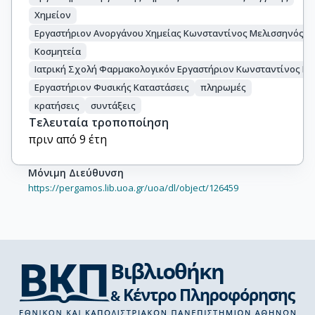
Χημείον
Εργαστήριον Ανοργάνου Χημείας Κωνσταντίνος Μελισσηνός
Κοσμητεία
Ιατρική Σχολή Φαρμακολογικόν Εργαστήριον Κωνσταντίνος Μ
Εργαστήριον Φυσικής Καταστάσεις
πληρωμές
κρατήσεις
συντάξεις
Τελευταία τροποποίηση
πριν από 9 έτη
Μόνιμη Διεύθυνση
https://pergamos.lib.uoa.gr/uoa/dl/object/126459