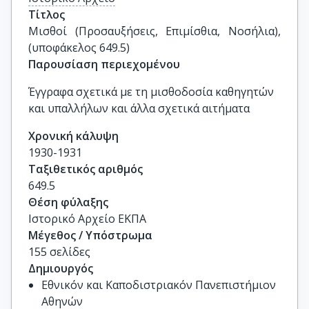
Τίτλος
Μισθοί (Προσαυξήσεις, Επιμίσθια, Νοσήλια), 
(υποφάκελος 649.5)
Παρουσίαση περιεχομένου
Έγγραφα σχετικά με τη μισθοδοσία καθηγητών
και υπαλλήλων και άλλα σχετικά αιτήματα
Χρονική κάλυψη
1930-1931
Ταξιθετικός αριθμός
649.5
Θέση φύλαξης
Ιστορικό Αρχείο ΕΚΠΑ
Μέγεθος / Υπόστρωμα
155 σελίδες
Δημιουργός
Εθνικόν και Καποδιστριακόν Πανεπιστήμιον
Αθηνών