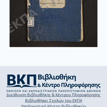
Διεύθυνση Βιβλιοθήκης & Κέντρου Πληροφόρησης
Βιβλιοθήκες Σχολών του ΕΚΠΑ
Υπολογιστικό Κέντρο Βιβλιοθηκών