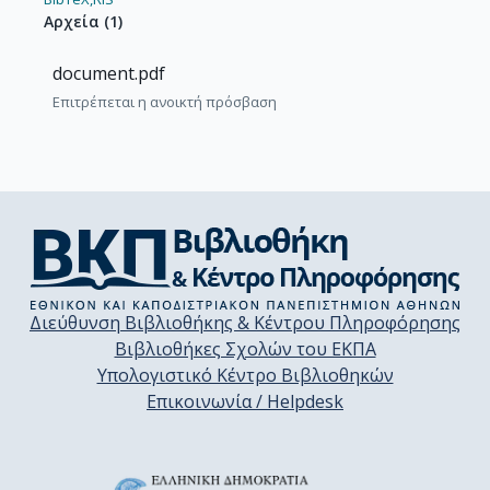
Αρχεία
(
1
)
document.pdf
Επιτρέπεται η ανοικτή πρόσβαση
Διεύθυνση Βιβλιοθήκης & Κέντρου Πληροφόρησης
Βιβλιοθήκες Σχολών του ΕΚΠΑ
Υπολογιστικό Κέντρο Βιβλιοθηκών
Επικοινωνία / Helpdesk