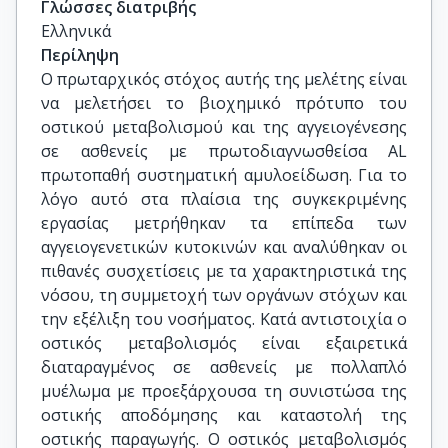
Γλώσσες διατριβής
Ελληνικά
Περίληψη
Ο πρωταρχικός στόχος αυτής της μελέτης είναι
να μελετήσει το βιοχημικό πρότυπο του
οστικού μεταβολισμού και της αγγειογένεσης
σε ασθενείς με πρωτοδιαγνωσθείσα AL
πρωτοπαθή συστηματική αμυλοείδωση. Για το
λόγο αυτό στα πλαίσια της συγκεκριμένης
εργασίας μετρήθηκαν τα επίπεδα των
αγγειογενετικών κυτοκινών και αναλύθηκαν οι
πιθανές συσχετίσεις με τα χαρακτηριστικά της
νόσου, τη συμμετοχή των οργάνων στόχων και
την εξέλιξη του νοσήματος. Κατά αντιστοιχία ο
οστικός μεταβολισμός είναι εξαιρετικά
διαταραγμένος σε ασθενείς με πολλαπλό
μυέλωμα με προεξάρχουσα τη συνιστώσα της
οστικής αποδόμησης και καταστολή της
οστικής παραγωγής. Ο οστικός μεταβολισμός