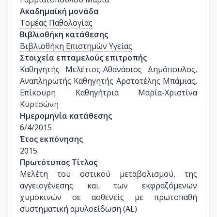
Ακαδημαϊκή μονάδα
Τομέας Παθολογίας
Βιβλιοθήκη κατάθεσης
Βιβλιοθήκη Επιστημών Υγείας
Στοιχεία επταμελούς επιτροπής
Καθηγητής Μελέτιος-Αθανάσιος Δημόπουλος, 
Αναπληρωτής Καθηγητής Αρστοτέλης Μπάμιας, 
Επίκουρη Καθηγήτρια Μαρία-Χριστίνα 
Κυρτσώνη
Ημερομηνία κατάθεσης
6/4/2015
Έτος εκπόνησης
2015
Πρωτότυπος Τίτλος
Μελέτη του οστικού μεταβολισμού, της 
αγγειογένεσης και των εκφραζόμενων 
χυμοκινών σε ασθενείς με πρωτοπαθή 
συστηματική αμυλοείδωση (AL)