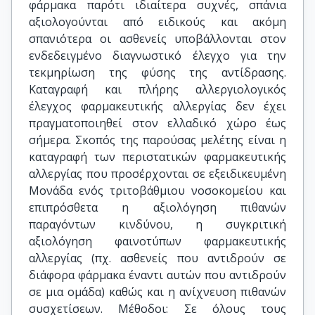
φάρμακα παρότι ιδιαίτερα συχνές, σπάνια
αξιολογούνται από ειδικούς και ακόμη
σπανιότερα οι ασθενείς υποβάλλονται στον
ενδεδειγμένο διαγνωστικό έλεγχο για την
τεκμηρίωση της φύσης της αντίδρασης.
Καταγραφή και πλήρης αλλεργιολογικός
έλεγχος φαρμακευτικής αλλεργίας δεν έχει
πραγματοποιηθεί στον ελλαδικό χώρο έως
σήμερα. Σκοπός της παρούσας μελέτης είναι η
καταγραφή των περιστατικών φαρμακευτικής
αλλεργίας που προσέρχονται σε εξειδικευμένη
Μονάδα ενός τριτοβάθμιου νοσοκομείου και
επιπρόσθετα η αξιολόγηση πιθανών
παραγόντων κινδύνου, η συγκριτική
αξιολόγηση φαινοτύπων φαρμακευτικής
αλλεργίας (πχ. ασθενείς που αντιδρούν σε
διάφορα φάρμακα έναντι αυτών που αντιδρούν
σε μια ομάδα) καθώς και η ανίχνευση πιθανών
συσχετίσεων. Μέθοδοι: Σε όλους τους