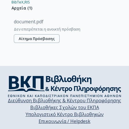
BibTeX,
RIS
Αρχεία
(
1
)
document.pdf
Δεν επιτρέπεται η ανοικτή πρόσβαση
Αίτημα Πρόσβασης
Διεύθυνση Βιβλιοθήκης & Κέντρου Πληροφόρησης
Βιβλιοθήκες Σχολών του ΕΚΠΑ
Υπολογιστικό Κέντρο Βιβλιοθηκών
Επικοινωνία / Helpdesk