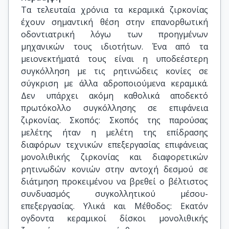
Τα τελευταία χρόνια τα κεραμικά ζιρκονίας
έχουν σημαντική θέση στην επανορθωτική
οδοντιατρική λόγω των προηγμένων
μηχανικών τους ιδιοτήτων. Ένα από τα
μειονεκτήματά τους είναι η υποδεέστερη
συγκόλληση με τις ρητινώδεις κονίες σε
σύγκριση με άλλα αδροποιούμενα κεραμικά.
Δεν υπάρχει ακόμη καθολικά αποδεκτό
πρωτόκολλο συγκόλλησης σε επιφάνεια
ζιρκονίας. Σκοπός: Σκοπός της παρούσας
μελέτης ήταν η μελέτη της επίδρασης
διαφόρων τεχνικών επεξεργασίας επιφάνειας
μονολιθικής ζιρκονίας και διαφορετικών
ρητινωδών κονιών στην αντοχή δεσμού σε
διάτμηση προκειμένου να βρεθεί ο βέλτιστος
συνδυασμός συγκολλητικού μέσου-
επεξεργασίας. Υλικά και Μέθοδος: Εκατόν
ογδοντα κεραμικοί δίσκοι μονολιθικής