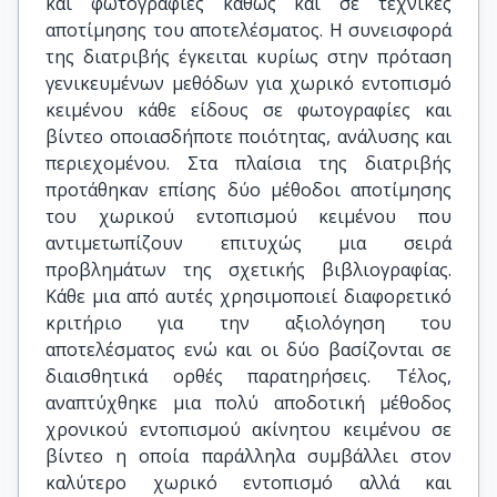
και φωτογραφίες καθώς και σε τεχνικές
αποτίμησης του αποτελέσματος. Η συνεισφορά
της διατριβής έγκειται κυρίως στην πρόταση
γενικευμένων μεθόδων για χωρικό εντοπισμό
κειμένου κάθε είδους σε φωτογραφίες και
βίντεο οποιασδήποτε ποιότητας, ανάλυσης και
περιεχομένου. Στα πλαίσια της διατριβής
προτάθηκαν επίσης δύο μέθοδοι αποτίμησης
του χωρικού εντοπισμού κειμένου που
αντιμετωπίζουν επιτυχώς μια σειρά
προβλημάτων της σχετικής βιβλιογραφίας.
Κάθε μια από αυτές χρησιμοποιεί διαφορετικό
κριτήριο για την αξιολόγηση του
αποτελέσματος ενώ και οι δύο βασίζονται σε
διαισθητικά ορθές παρατηρήσεις. Τέλος,
αναπτύχθηκε μια πολύ αποδοτική μέθοδος
χρονικού εντοπισμού ακίνητου κειμένου σε
βίντεο η οποία παράλληλα συμβάλλει στον
καλύτερο χωρικό εντοπισμό αλλά και