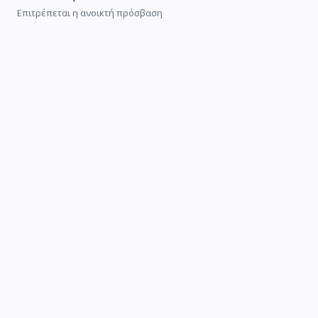
Επιτρέπεται η ανοικτή πρόσβαση