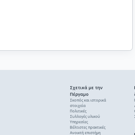
Σχετικά με την
Πέργαμο
Σκοπός και ιστορικά
στοιχεία
Πολιτικές
Συλλογές υλικού
Υπηρεσίες
Βέλτιστες πρακτικές
Ανοικτή επιστήμη