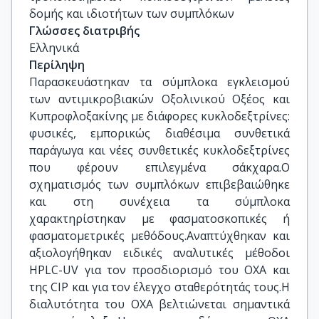
δομής και ιδιοτήτων των συμπλόκων
Γλώσσες διατριβής
Ελληνικά
Περίληψη
Παρασκευάστηκαν τα σύμπλοκα εγκλεισμού
των αντιμικροβιακών Οξολινικού Οξέος και
Κυπροφλοξακίνης με διάφορες κυκλοδεξτρίνες:
φυσικές, εμπορικώς διαθέσιμα συνθετικά
παράγωγα και νέες συνθετικές κυκλοδεξτρίνες
που φέρουν επιλεγμένα σάκχαρα.Ο
σχηματισμός των συμπλόκων επιβεβαιώθηκε
και στη συνέχεια τα σύμπλοκα
χαρακτηρίστηκαν με φασματοσκοπικές ή
φασματομετρικές μεθόδους.Αναπτύχθηκαν και
αξιολογήθηκαν ειδικές αναλυτικές μέθοδοι
HPLC-UV για τον προσδιορισμό του ΟΧΑ και
της CIP και για τον έλεγχο σταθερότητάς τους.Η
διαλυτότητα του ΟΧΑ βελτιώνεται σημαντικά