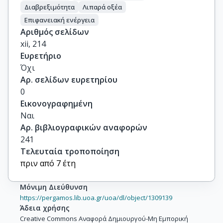
Διαβρεξιμότητα
Λιπαρά οξέα
Επιφανειακή ενέργεια
Αριθμός σελίδων
xii, 214
Ευρετήριο
Όχι
Αρ. σελίδων ευρετηρίου
0
Εικονογραφημένη
Ναι
Αρ. βιβλιογραφικών αναφορών
241
Τελευταία τροποποίηση
πριν από 7 έτη
Μόνιμη Διεύθυνση
https://pergamos.lib.uoa.gr/uoa/dl/object/1309139
Άδεια χρήσης
Creative Commons Αναφορά Δημιουργού-Μη Εμπορική