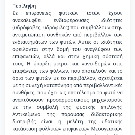
Περίληψη
Σε επιφάνειες φυτικών ιστών έχουν
ανακαλυφθεί ενδιαφέρουσες ιδιότητες
(υδρόφοβες, υδρόφιλες) που συμβάλλουν στην
αντιμετώπιση συνθηκών από περιβάλλον των
ενδιαιτημάτων των φυτών. Αυτές οι ιδιότητες
οφείλονται στην δομή του αναγλύφου των
επιφανειών, αλλά και στην χημική σύστασή
τους. Η ύπαρξη μικρο- και νανο-δομών στις
επιφάνειες των φύλλων, που αποτελούν και το
όριο των φυτών με το περιβάλλον, σχετίζεται
με τη συνεχή καταπόνηση από περιβαλλοντικές
συνθήκες, που έχει ως αποτέλεσμα τα φυτά να
αναπτύσσουν προσαρμοστικούς μηχανισμούς
με την συμβολή της φυσικής επιλογής.
Αντικείμενο της παρούσας διδακτορικής
διατριβής είναι η μελέτη της υδατικής
κατάσταση φυλλικών επιφανειών Μεσογειακών