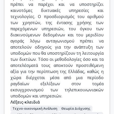
πρέπει να παρέχει και να υποστηρίζει
καινοτόμες δικτυακές υπηρεσίες και
τεχνολογίες. Ο προσδιορισμός του αριθμού
των χρηστών, της έντασης χρήσης των
παρεχόμενων υπηρεσιών, του όγκου των
διακινούμενων δεδομένων και του μεριδίου
αγοράς λόγω ανταγωνισμού πρέπει να
αποτελούν οδηγούς για την ανάπτυξη των
υποδομών που θα υποστηρίζουν τη λειτουργία
των δικτύων. Τόσο οι μεθοδολογίες όσο και τα
αποτελέσματά τους αποκτούν προστιθέμενη
αξία για την περίπτωση της Ελλάδας, καθώς η
χώρα διέρχεται μέσα από μια περίοδο
ραγδαίων εξελίξεων στον τομέα
εκσυγχρονισμού των τηλεπικοινωνιακών
υποδομών και υπηρεσιών.
Λέξεις-κλειδιά
Τεχνο-οικονομική Ανάλυση
Θεωρία Διάχυσης