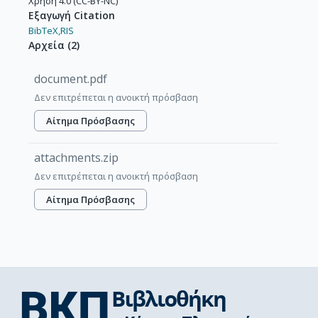
Χρήση 4.0 (CC-BY-NC)
Εξαγωγή Citation
BibTeX,
RIS
Αρχεία
(
2
)
document.pdf
Δεν επιτρέπεται η ανοικτή πρόσβαση
Αίτημα Πρόσβασης
attachments.zip
Δεν επιτρέπεται η ανοικτή πρόσβαση
Αίτημα Πρόσβασης