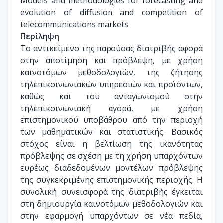
Models and methodologies for forecasting and 
evolution of diffusion and competition of 
telecommunications markets
Περίληψη
Το αντικείμενο της παρούσας διατριβής αφορά
στην αποτίμηση και πρόβλεψη, με χρήση
καινοτόμων μεθοδολογιών, της ζήτησης
τηλεπικοινωνιακών υπηρεσιών και προϊόντων,
καθώς και του ανταγωνισμού στην
τηλεπικοινωνιακή αγορά, με χρήση
επιστημονικού υποβάθρου από την περιοχή
των μαθηματικών και στατιστικής. Βασικός
στόχος είναι η βελτίωση της ικανότητας
πρόβλεψης σε σχέση με τη χρήση υπαρχόντων
ευρέως διαδεδομένων μοντέλων πρόβλεψης
της συγκεκριμένης επιστημονικής περιοχής. Η
συνολική συνεισφορά της διατριβής έγκειται
στη δημιουργία καινοτόμων μεθοδολογιών και
στην εφαρμογή υπαρχόντων σε νέα πεδία,