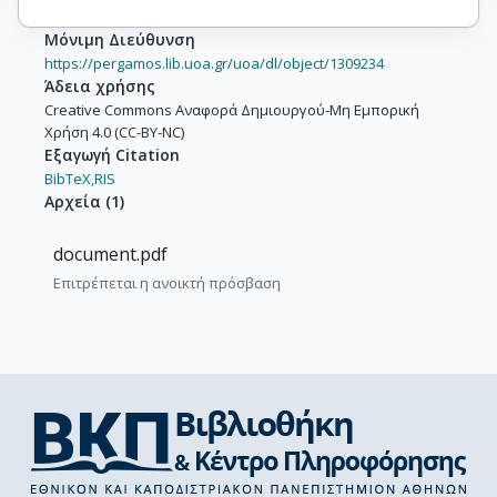
Μόνιμη Διεύθυνση
https://pergamos.lib.uoa.gr/uoa/dl/object/1309234
Άδεια χρήσης
Creative Commons Αναφορά Δημιουργού-Μη Εμπορική
Χρήση 4.0 (CC-BY-NC)
Εξαγωγή Citation
BibTeX,
RIS
Αρχεία
(
1
)
document.pdf
Επιτρέπεται η ανοικτή πρόσβαση