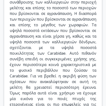
συνάθροισης των καλλιεργειών στην περιοχή
μελέτης και επίσης το ποσοστό των περιοχών
που βρίσκονται σε αγρανάπαυση, Η διασπορά
των περιοχών που βρίσκονται σε αγρανάπαυση
και επίσης το μέγεθος των χωραφιών. Τα
υψηλά ποσοστά εκτάσεων που βρίσκονται σε
αγρανάπαυση και είναι χέρσα γη, καθώς και τα
υψηλά ποσοστά των καλλιεργειών δένδρων,
σχετίζονται με τα υψηλά ποσοστά
ποικιλότητας των Carabidae. Αυτό πιθανόν
συνέβη επειδή οι συγκεκριμένες χρήσης γης,
έχουν περισσότερα κοινά χαρακτηριστικά με
το φυσικό περιβάλλον που ζούσαν τα
Carabidae. Για να βρεθεί η ακριβή φύση των
σχέσεων που ανακαλύφτηκαν σε αυτή τη
μελέτη θα χρειαστεί περισσότερη έρευνα.
Όμως παρόλα αυτά είναι χρήσιμο να έχουμε
μία εικόνα για το ποιές πτυχές της
ετερογένειας είναι οι πιο επωφελείς για τις