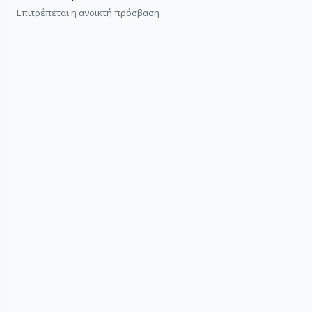
Επιτρέπεται η ανοικτή πρόσβαση