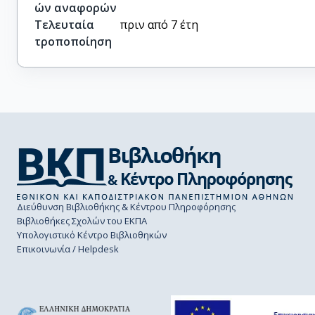
ών αναφορών
Τελευταία
πριν από 7 έτη
τροποποίηση
Διεύθυνση Βιβλιοθήκης & Κέντρου Πληροφόρησης
Βιβλιοθήκες Σχολών του ΕΚΠΑ
Υπολογιστικό Κέντρο Βιβλιοθηκών
Επικοινωνία / Helpdesk