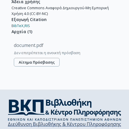
Άδεια χρήσης
Creative Commons Αναφορά Δημιουργού-Μη Εμπορική
Χρήση 4.0 (CC-BY-NC)
Εξαγωγή Citation
BibTeX,
RIS
Αρχεία
(
1
)
document.pdf
Δεν επιτρέπεται η ανοικτή πρόσβαση
Αίτημα Πρόσβασης
Διεύθυνση Βιβλιοθήκης & Κέντρου Πληροφόρησης