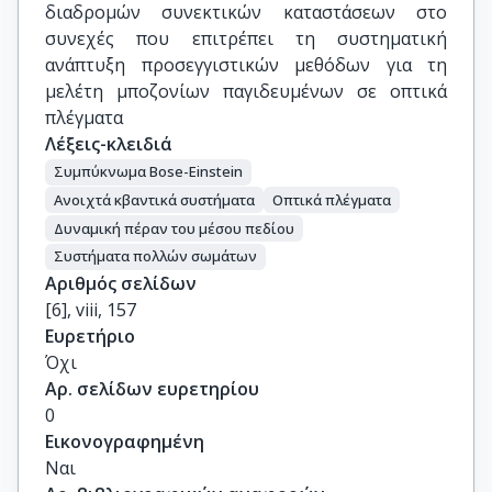
διαδρομών συνεκτικών καταστάσεων στο
συνεχές που επιτρέπει τη συστηματική
ανάπτυξη προσεγγιστικών μεθόδων για τη
μελέτη μποζονίων παγιδευμένων σε οπτικά
πλέγματα
Λέξεις-κλειδιά
Συμπύκνωμα Bose-Einstein
Ανοιχτά κβαντικά συστήματα
Οπτικά πλέγματα
Δυναμική πέραν του μέσου πεδίου
Συστήματα πολλών σωμάτων
Αριθμός σελίδων
[6], viii, 157
Ευρετήριο
Όχι
Αρ. σελίδων ευρετηρίου
0
Εικονογραφημένη
Ναι