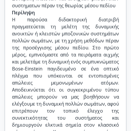
συστηματων πέραν της θεωρίας μέσου πεδίου
Περίληψη
Η παρούσα διδακτορική διατριβή
πραγματεύεται τη μελέτη της δυναμικής
ανοικτών ή κλειστών μποζονικών συστημάτων
πολλών σωμάτων, με τη χρήση μεθόδων πέραν
της προσέγγισης μέσου πεδίου. Στο πρώτο
μέρος, εμπνεόμαστε από τα πειράματα αιχμής
και μελετάμε τη δυναμική ενός συμπυκνώματος
Bose-Einstein παγιδευμένο σε ένα οπτικό
πλέγμα που υπόκεινται σε εντοπισμένες
απώλειες μεμονωμένων ατόμων.
Αποδεικνύεται ότι οι συγκεκριμένου τύπου
απώλειες μπορούν να μας βοηθήσουν να
ελέγξουμε τη δυναμική πολλών σωμάτων, αφού
επιτρέπουν τον τοπικό έλεγχο της
συνεκτικότητας του συστήματος και
δημιουργούν ελκτικά σημεία στον κλασσικό