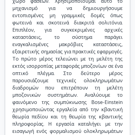
χώρο φάσεων. Χρησιμοποιούμαι αυτό το
μηχανισμό για να δημιουργήσουμε
εντοπισμένες μη γραμμικές δομές όπως
φωτεινά και σκοτεινά διακριτά σολιτόνια.
Επιπλέον, για συγκεκριμένες αρχικές
καταστάσεις, το σύστημα παράγει
εναγκαλισμένες μακρόβιες καταστάσεις,
εξαιρετικής σημασίας για πρακτικές εφαρμογές.
Το πρώτο μέρος τελειώνει με τη μελέτη της
εκτός ισορροπίας μεταφοράς μποζονίων σε ένα
οπτικό πλέγμα. Στο δεύτερο μέρος
παρουσιάζουμε τεχνικές ολοκληρωμάτων
διαδρομών που επιτρέπουν τη μελέτη
μποζονικών συστημάτων. Αναλύουμε το
φαινόμενο της συμπύκνωσης Bose-Einstein
χρησιμοποιώντας εργαλεία από την κβαντική
θεωρία πεδίου και τη θεωρία της κβαντικής
πληροφορίας. Η εργασία καταλήγει με την
εισαγωγή ενός φορμαλισμού ολοκληρωμάτων