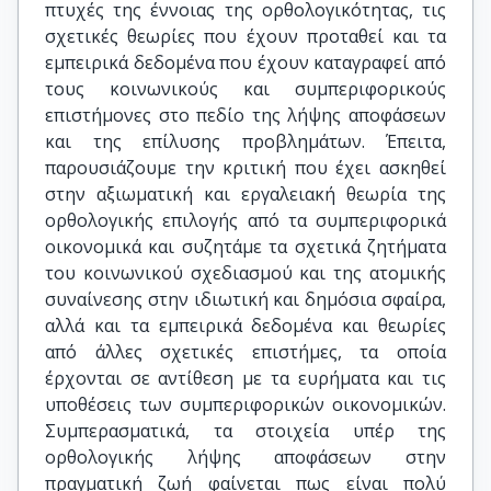
πτυχές της έννοιας της ορθολογικότητας, τις
σχετικές θεωρίες που έχουν προταθεί και τα
εμπειρικά δεδομένα που έχουν καταγραφεί από
τους κοινωνικούς και συμπεριφορικούς
επιστήμονες στο πεδίο της λήψης αποφάσεων
και της επίλυσης προβλημάτων. Έπειτα,
παρουσιάζουμε την κριτική που έχει ασκηθεί
στην αξιωματική και εργαλειακή θεωρία της
ορθολογικής επιλογής από τα συμπεριφορικά
οικονομικά και συζητάμε τα σχετικά ζητήματα
του κοινωνικού σχεδιασμού και της ατομικής
συναίνεσης στην ιδιωτική και δημόσια σφαίρα,
αλλά και τα εμπειρικά δεδομένα και θεωρίες
από άλλες σχετικές επιστήμες, τα οποία
έρχονται σε αντίθεση με τα ευρήματα και τις
υποθέσεις των συμπεριφορικών οικονομικών.
Συμπερασματικά, τα στοιχεία υπέρ της
ορθολογικής λήψης αποφάσεων στην
πραγματική ζωή φαίνεται πως είναι πολύ