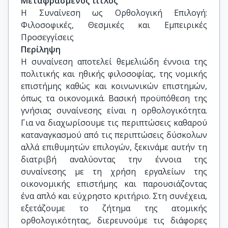
Μεταφρασμένος τίτλος
Η Συναίνεση ως Ορθολογική Επιλογή: 
Φιλοσοφικές, Θεσμικές και Εμπειρικές 
Προσεγγίσεις
Περίληψη
Η συναίνεση αποτελεί θεμελιώδη έννοια της
πολιτικής και ηθικής φιλοσοφίας, της νομικής
επιστήμης καθώς και κοινωνικών επιστημών,
όπως τα οικονομικά. Βασική προϋπόθεση της
γνήσιας συναίνεσης είναι η ορθολογικότητα.
Για να διαχωρίσουμε τις περιπτώσεις καθαρού
καταναγκασμού από τις περιπτώσεις δύσκολων
αλλά επιθυμητών επιλογών, ξεκινάμε αυτήν τη
διατριβή αναλύοντας την έννοια της
συναίνεσης με τη χρήση εργαλείων της
οικονομικής επιστήμης και παρουσιάζοντας
ένα απλό και εύχρηστο κριτήριο. Στη συνέχεια,
εξετάζουμε το ζήτημα της ατομικής
ορθολογικότητας, διερευνούμε τις διάφορες