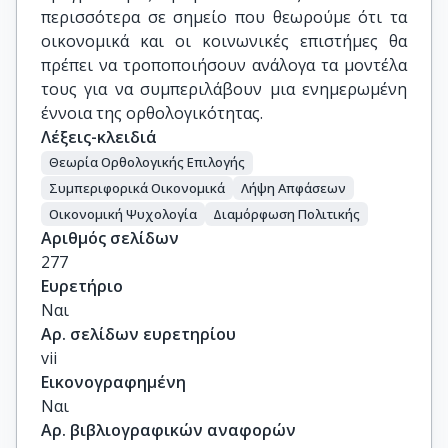
περισσότερα σε σημείο που θεωρούμε ότι τα
οικονομικά και οι κοινωνικές επιστήμες θα
πρέπει να τροποποιήσουν ανάλογα τα μοντέλα
τους για να συμπεριλάβουν μια ενημερωμένη
έννοια της ορθολογικότητας.
Λέξεις-κλειδιά
Θεωρία Ορθολογικής Επιλογής
Συμπεριφορικά Οικονομικά
Λήψη Απφάσεων
Οικονομική Ψυχολογία
Διαμόρφωση Πολιτικής
Αριθμός σελίδων
277
Ευρετήριο
Ναι
Αρ. σελίδων ευρετηρίου
vii
Εικονογραφημένη
Ναι
Αρ. βιβλιογραφικών αναφορών