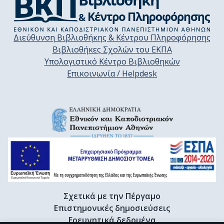
Διεύθυνση Βιβλιοθήκης & Κέντρου Πληροφόρησης
Βιβλιοθήκες Σχολών του ΕΚΠΑ
Υπολογιστικό Κέντρο Βιβλιοθηκών
Επικοινωνία / Helpdesk
Σχετικά με την Πέργαμο
Επιστημονικές δημοσιεύσεις
Ερευνητικά δεδομένα