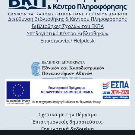
Διεύθυνση Βιβλιοθήκης & Κέντρου Πληροφόρησης
Βιβλιοθήκες Σχολών του ΕΚΠΑ
Υπολογιστικό Κέντρο Βιβλιοθηκών
Επικοινωνία / Helpdesk
Σχετικά με την Πέργαμο
Επιστημονικές δημοσιεύσεις
Ερευνητικά δεδομένα