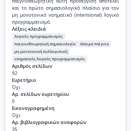
παιγνιοθεωρητική αυτή προσέγγιση αποτελεί
και το πρώτο σημασιολογικό πλαίσιο για τον
μη μονοτονικό νοηματικό (intensional) λογικό
προγραμματισμό.
Λέξεις-κλειδιά
λογικός προγραμματισμός
παιγνιοθεωρητική σημασιολογία
άπειρα παίγνια
μη-μονοτονική συλλογιστική
νοηματικός λογικός προγραμματισμός
Αριθμός σελίδων
92
Ευρετήριο
Όχι
Αρ. σελίδων ευρετηρίου
0
Εικονογραφημένη
Όχι
Αρ. βιβλιογραφικών αναφορών
35