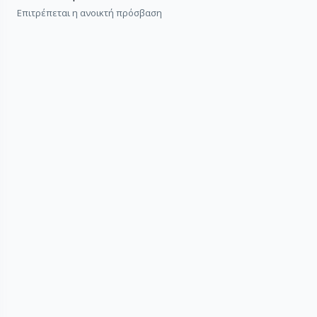
Επιτρέπεται η ανοικτή πρόσβαση