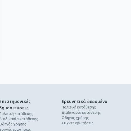
Επιστημονικές
Ερευνητικά δεδομένα
Πολιτική κατάθεσης
δημοσιεύσεις
Διαδικασία κατάθεσης
Πολιτική κατάθεσης
Οδηγός χρήσης
Διαδικασία κατάθεσης
Συχνές ερωτήσεις
Οδηγός χρήσης
Συχνές ερωτήσεις