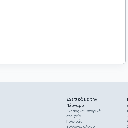
Σχετικά με την
Πέργαμο
Σκοπός και ιστορικά
στοιχεία
Πολιτικές
Συλλογές υλικού