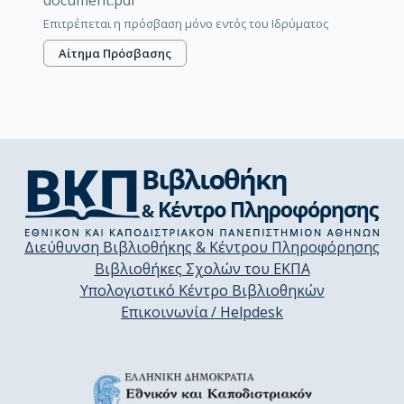
document.pdf
Επιτρέπεται η πρόσβαση μόνο εντός του Ιδρύματος
Αίτημα Πρόσβασης
Διεύθυνση Βιβλιοθήκης & Κέντρου Πληροφόρησης
Βιβλιοθήκες Σχολών του ΕΚΠΑ
Υπολογιστικό Κέντρο Βιβλιοθηκών
Επικοινωνία / Helpdesk