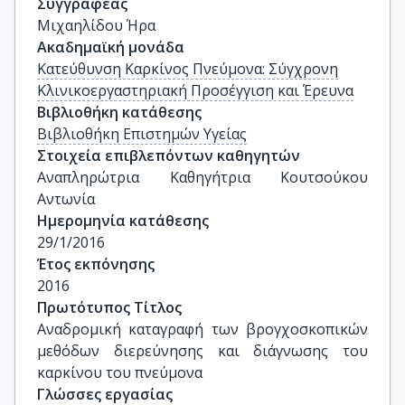
Συγγραφέας
Μιχαηλίδου Ήρα
Ακαδημαϊκή μονάδα
Κατεύθυνση Καρκίνος Πνεύμονα: Σύγχρονη
Κλινικοεργαστηριακή Προσέγγιση και Έρευνα
Βιβλιοθήκη κατάθεσης
Βιβλιοθήκη Επιστημών Υγείας
Στοιχεία επιβλεπόντων καθηγητών
Αναπληρώτρια Καθηγήτρια Κουτσούκου 
Αντωνία
Ημερομηνία κατάθεσης
29/1/2016
Έτος εκπόνησης
2016
Πρωτότυπος Τίτλος
Αναδρομική καταγραφή των βρογχοσκοπικών 
μεθόδων διερεύνησης και διάγνωσης του 
καρκίνου του πνεύμονα
Γλώσσες εργασίας