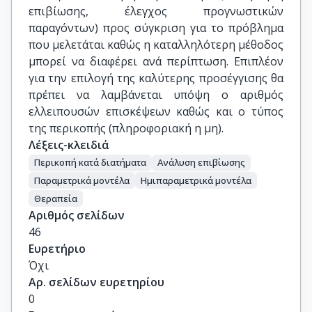
επιβίωσης, έλεγχος προγνωστικών
παραγόντων) προς σύγκριση για το πρόβλημα
που μελετάται καθώς η καταλληλότερη μέθοδος
μπορεί να διαφέρει ανά περίπτωση. Επιπλέον
για την επιλογή της καλύτερης προσέγγισης θα
πρέπει να λαμβάνεται υπόψη ο αριθμός
ελλειπουσών επισκέψεων καθώς και ο τύπος
της περικοπής (πληροφοριακή η μη).
Λέξεις-κλειδιά
Περικοπή κατά διατήματα
Ανάλυση επιβίωσης
Παραμετρικά μοντέλα
Ημιπαραμετρικά μοντέλα
Θεραπεία
Αριθμός σελίδων
46
Ευρετήριο
Όχι
Αρ. σελίδων ευρετηρίου
0