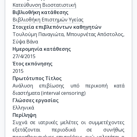
Κατεύθυνση Βιοστατιστική
Βιβλιοθήκη κατάθεσης
Βιβλιοθήκη Επιστημών Υγείας
Στοιχεία επιβλεπόντων καθηγητών
Τουλούμη Παναγιώτα, Μπουρνέτας Απόστολος, 
Σύψα Βάνα
Ημερομηνία κατάθεσης
27/4/2015
Έτος εκπόνησης
2015
Πρωτότυπος Τίτλος
Ανάλυση επιβίωσης υπό περικοπή κατά 
διαστήματα (interval censoring)
Γλώσσες εργασίας
Ελληνικά
Περίληψη
Συχνά σε ιατρικές μελέτες οι συμμετέχοντες
εξετάζονται περιοδικά σε συνήθως