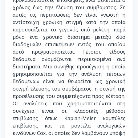
προκαθορισμένες επισκέψεις, ενώ μελετάται ο
χρόνος έως την έλευση του συμβάματος. Σε
αυτές τις περιπτώσεις δεν είναι γνωστή η
αντίστοιχη χρονική στιγμή κατά την οποία
παρουσιάζεται το γεγονός υπό μελέτη, παρά
μόνο ένα χρονικό διάστημα μεταξύ δύο
διαδοχικών επισκέψεων εντός του οποίου
αυτό πραγματοποιείται. Τέτοιου είδους
δεδομένα ονομάζονται περικεκομένα ανά
διαστήματα. Μια συνήθης προσέγγιση η οποία
χρησιμοποιείται για την ανάλυση τέτοιων
δεδομένων είναι να θεωρείται ως χρονική
στιγμή έλευσης του συμβάματος, η στιγμή της
προσέλευσης του συμμετέχοντα προς εξέταση.
Οι αναλύσεις που χρησιμοποιούνται στη
συνέχεια είναι οι κλασσικές μέθοδοι
επιβίωσης όπως Kaplan-Meier καμπύλες
επιβίωσης και τα μοντέλα αναλογικών
κινδύνων Cox, οι οποίες δεν λαμβάνουν υπόψη