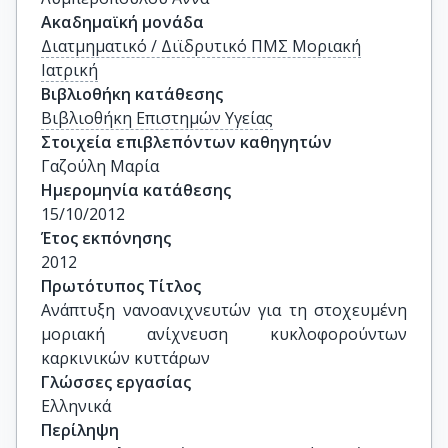
Ακαδημαϊκή μονάδα
Διατμηματικό / Διϊδρυτικό ΠΜΣ Μοριακή
Ιατρική
Βιβλιοθήκη κατάθεσης
Βιβλιοθήκη Επιστημών Υγείας
Στοιχεία επιβλεπόντων καθηγητών
Γαζούλη Μαρία
Ημερομηνία κατάθεσης
15/10/2012
Έτος εκπόνησης
2012
Πρωτότυπος Τίτλος
Ανάπτυξη νανοανιχνευτών για τη στοχευμένη 
μοριακή ανίχνευση κυκλοφορούντων 
καρκινικών κυττάρων
Γλώσσες εργασίας
Ελληνικά
Περίληψη