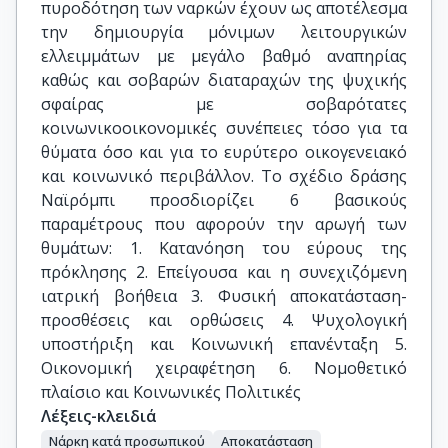
πυροδότηση των ναρκών έχουν ως αποτέλεσμα
την δημιουργία μόνιμων λειτουργικών
ελλειμμάτων με μεγάλο βαθμό αναπηρίας
καθώς και σοβαρών διαταραχών της ψυχικής
σφαίρας με σοβαρότατες
κοινωνικοοικονομικές συνέπειες τόσο για τα
θύματα όσο και για το ευρύτερο οικογενειακό
και κοινωνικό περιβάλλον. Το σχέδιο δράσης
Ναϊρόμπι προσδιορίζει 6 βασικούς
παραμέτρους που αφορούν την αρωγή των
θυμάτων: 1. Κατανόηση του εύρους της
πρόκλησης 2. Επείγουσα και η συνεχιζόμενη
ιατρική βοήθεια 3. Φυσική αποκατάσταση-
προσθέσεις και ορθώσεις 4. Ψυχολογική
υποστήριξη και Κοινωνική επανένταξη 5.
Οικονομική χειραφέτηση 6. Νομοθετικό
πλαίσιο και Κοινωνικές Πολιτικές
Λέξεις-κλειδιά
Νάρκη κατά προσωπικού
Αποκατάσταση