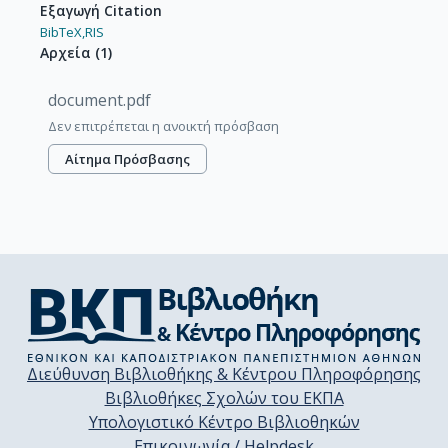
Εξαγωγή Citation
BibTeX,
RIS
Αρχεία
(
1
)
document.pdf
Δεν επιτρέπεται η ανοικτή πρόσβαση
Αίτημα Πρόσβασης
Διεύθυνση Βιβλιοθήκης & Κέντρου Πληροφόρησης
Βιβλιοθήκες Σχολών του ΕΚΠΑ
Υπολογιστικό Κέντρο Βιβλιοθηκών
Επικοινωνία / Helpdesk