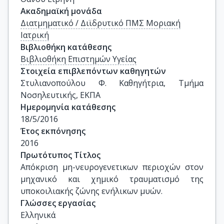
Ακαδημαϊκή μονάδα
Διατμηματικό / Διϊδρυτικό ΠΜΣ Μοριακή
Ιατρική
Βιβλιοθήκη κατάθεσης
Βιβλιοθήκη Επιστημών Υγείας
Στοιχεία επιβλεπόντων καθηγητών
Στυλιανοπούλου Φ. Καθηγήτρια, Τμήμα 
Νοσηλευτικής, ΕΚΠΑ
Ημερομηνία κατάθεσης
18/5/2016
Έτος εκπόνησης
2016
Πρωτότυπος Τίτλος
Απόκριση μη-νευρογενετικων περιοχών στον 
μηχανικό και χημικό τραυματισμό της 
υποκοιλιακής ζώνης ενήλικων μυών.
Γλώσσες εργασίας
Ελληνικά