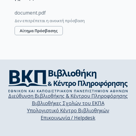
document.pdf
Δεν επιτρέπεται η ανοικτή πρόσβαση
Αίτημα Πρόσβασης
Διεύθυνση Βιβλιοθήκης & Κέντρου Πληροφόρησης
Βιβλιοθήκες Σχολών του ΕΚΠΑ
Υπολογιστικό Κέντρο Βιβλιοθηκών
Επικοινωνία / Helpdesk