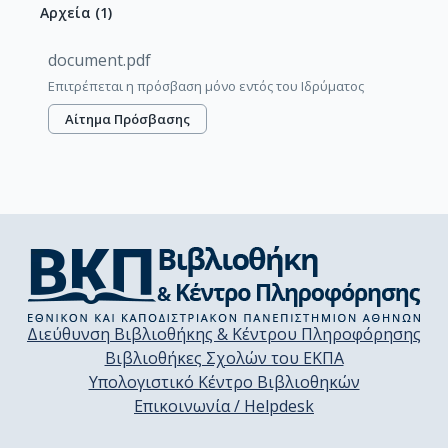
Αρχεία
(
1
)
document.pdf
Επιτρέπεται η πρόσβαση μόνο εντός του Ιδρύματος
Αίτημα Πρόσβασης
Διεύθυνση Βιβλιοθήκης & Κέντρου Πληροφόρησης
Βιβλιοθήκες Σχολών του ΕΚΠΑ
Υπολογιστικό Κέντρο Βιβλιοθηκών
Επικοινωνία / Helpdesk