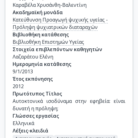
Καραβέλα Χρυσάνθη-Βαλεντίνη
Ακαδημαϊκή μονάδα
Κατεύθυνση Προαγωγή ψυχικής υγείας -
Πρόληψη ψυχιατρικών διαταραχών
Βιβλιοθήκη κατάθεσης
Βιβλιοθήκη Επιστημών Υγείας
Στοιχεία επιβλεπόντων καθηγητών
Λαζαράτου Ελένη
Ημερομηνία κατάθεσης
9/1/2013
Έτος εκπόνησης
2012
Πρωτότυπος Τίτλος
Αυτοκτονικά ισοδύναμα στην εφηβεία: είναι 
δυνατή η πρόληψη;
Γλώσσες εργασίας
Ελληνικά
Λέξεις-κλειδιά