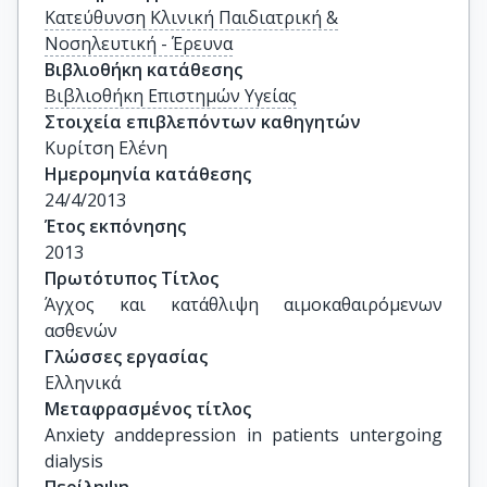
Κατεύθυνση Κλινική Παιδιατρική &
Νοσηλευτική - Έρευνα
Βιβλιοθήκη κατάθεσης
Βιβλιοθήκη Επιστημών Υγείας
Στοιχεία επιβλεπόντων καθηγητών
Κυρίτση Ελένη
Ημερομηνία κατάθεσης
24/4/2013
Έτος εκπόνησης
2013
Πρωτότυπος Τίτλος
Άγχος και κατάθλιψη αιμοκαθαιρόμενων 
ασθενών
Γλώσσες εργασίας
Ελληνικά
Μεταφρασμένος τίτλος
Anxiety anddepression in patients untergoing 
dialysis