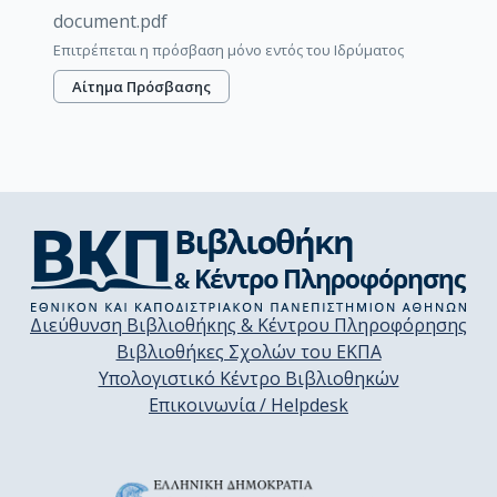
document.pdf
Επιτρέπεται η πρόσβαση μόνο εντός του Ιδρύματος
Αίτημα Πρόσβασης
Διεύθυνση Βιβλιοθήκης & Κέντρου Πληροφόρησης
Βιβλιοθήκες Σχολών του ΕΚΠΑ
Υπολογιστικό Κέντρο Βιβλιοθηκών
Επικοινωνία / Helpdesk