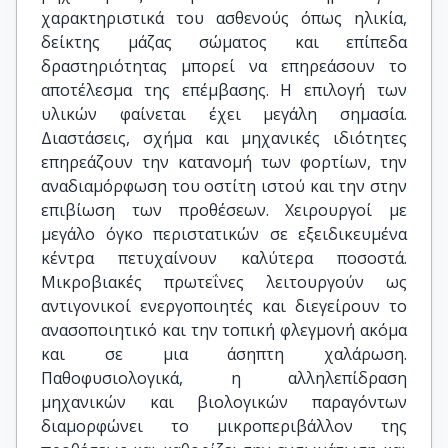
χαρακτηριστικά του ασθενούς όπως ηλικία,
δείκτης μάζας σώματος και επίπεδα
δραστηριότητας μπορεί να επηρεάσουν το
αποτέλεσμα της επέμβασης. Η επιλογή των
υλικών φαίνεται έχει μεγάλη σημασία.
Διαστάσεις, σχήμα και μηχανικές ιδιότητες
επηρεάζουν την κατανομή των φορτίων, την
αναδιαμόρφωση του οστίτη ιστού και την στην
επιβίωση των προθέσεων. Χειρουργοί με
μεγάλο όγκο περιστατικών σε εξειδικευμένα
κέντρα πετυχαίνουν καλύτερα ποσοστά.
Μικροβιακές πρωτεΐνες λειτουργούν ως
αντιγονικοί ενεργοποιητές και διεγείρουν το
ανασοποιητικό και την τοπική φλεγμονή ακόμα
και σε μια άσηπτη χαλάρωση.
Παθοφυσιολογικά, η αλληλεπίδραση
μηχανικών και βιολογικών παραγόντων
διαμορφώνει το μικροπεριβάλλον της