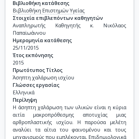
Βιβλιοθήκη κατάθεσης
Βιβλιοθήκη Επιστημών Υγείας
Στοιχεία επιβλεπόντων καθηγητών
Αναπληρωτής Καθηγητής κ. Νικόλαος 
Παπαϊωάννου
Ημερομηνία κατάθεσης
25/11/2015
Έτος εκπόνησης
2015
Πρωτότυπος Τίτλος
Άσηπτη χαλάρωση ισχίου
Γλώσσες εργασίας
Ελληνικά
Περίληψη
Η άσηπτη χαλάρωση των υλικών είναι η κύρια
αιτία μακροπρόθεσμης αποτυχίας μιας
αρθροπλαστικής ισχίου. Η παρούσα μελέτη
αναλύει τα αίτια του φαινομένου και τους
μηχανισμούς που εμπλέκονται. Επιδημιολογικά