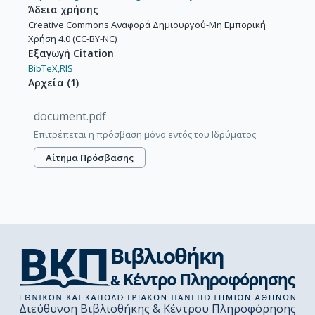
Άδεια χρήσης
Creative Commons Αναφορά Δημιουργού-Μη Εμπορική
Χρήση 4.0 (CC-BY-NC)
Εξαγωγή Citation
BibTeX,
RIS
Αρχεία
(
1
)
document.pdf
Επιτρέπεται η πρόσβαση μόνο εντός του Ιδρύματος
Αίτημα Πρόσβασης
Διεύθυνση Βιβλιοθήκης & Κέντρου Πληροφόρησης