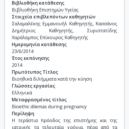
Βιβλιοθήκη κατάθεσης
Βιβλιοθήκη Επιστημών Υγείας
Στοιχεία επιβλεπόντων καθηγητών
Σαλαμαλέκης Εμμανουήλ Καθηγητής, Κασσάνος 
Δημήτριος Καθηγητής, Συριστατίδης 
Χαράλαμπος Επίκουρος Καθηγητής
Ημερομηνία κατάθεσης
23/6/2014
Έτος εκπόνησης
2014
Πρωτότυπος Τίτλος
Βιοηθικά διλήμματα κατά την κύηση
Γλώσσες εργασίας
Ελληνικά
Μεταφρασμένος τίτλος
Bioethic dilemas during pregnancy
Περίληψη
Η τεράστια πρόοδος της επιστήμης και της
ιατρικής τα τελευταία χρόνια, πέρα από τα