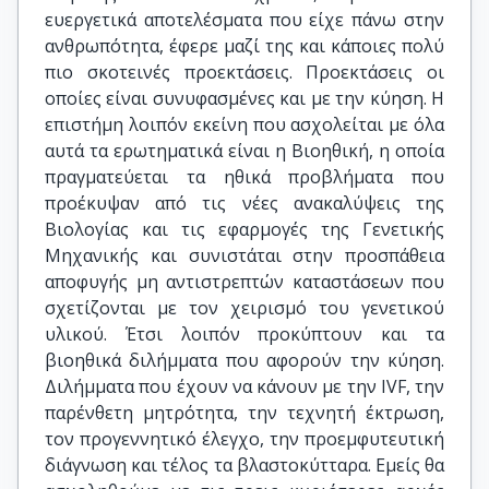
ευεργετικά αποτελέσματα που είχε πάνω στην
ανθρωπότητα, έφερε μαζί της και κάποιες πολύ
πιο σκοτεινές προεκτάσεις. Προεκτάσεις οι
οποίες είναι συνυφασμένες και με την κύηση. Η
επιστήμη λοιπόν εκείνη που ασχολείται με όλα
αυτά τα ερωτηματικά είναι η Βιοηθική, η οποία
πραγματεύεται τα ηθικά προβλήματα που
προέκυψαν από τις νέες ανακαλύψεις της
Βιολογίας και τις εφαρμογές της Γενετικής
Μηχανικής και συνιστάται στην προσπάθεια
αποφυγής μη αντιστρεπτών καταστάσεων που
σχετίζονται με τον χειρισμό του γενετικού
υλικού. Έτσι λοιπόν προκύπτουν και τα
βιοηθικά διλήμματα που αφορούν την κύηση.
Διλήμματα που έχουν να κάνουν με την IVF, την
παρένθετη μητρότητα, την τεχνητή έκτρωση,
τον προγεννητικό έλεγχο, την προεμφυτευτική
διάγνωση και τέλος τα βλαστοκύτταρα. Εμείς θα