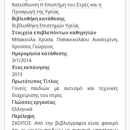
Κατεύθυνση Η Επιστήμη του Στρές και η
Προαγωγή της Υγείας
Βιβλιοθήκη κατάθεσης
Βιβλιοθήκη Επιστημών Υγείας
Στοιχεία επιβλεπόντων καθηγητών
Μπακούλα Χρύσα, Παπανικολάου Αικατερίνη, 
Χρούσος Γεώργιος
Ημερομηνία κατάθεσης
3/1/2014
Έτος εκπόνησης
2013
Πρωτότυπος Τίτλος
Γονείς παιδιών με αυτισμό και τεχνικές 
διαχείρισης του στρες
Γλώσσες εργασίας
Ελληνικά
Περίληψη
ΣΚΟΠΟΣ: Από την βιβλιογραφία είναι φανερό