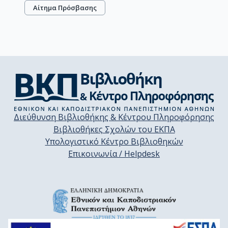
Αίτημα Πρόσβασης
Διεύθυνση Βιβλιοθήκης & Κέντρου Πληροφόρησης
Βιβλιοθήκες Σχολών του ΕΚΠΑ
Υπολογιστικό Κέντρο Βιβλιοθηκών
Επικοινωνία / Helpdesk