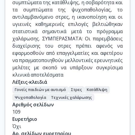
συμπτώματα της κατάθλιψης, η σοβαρότητα και
τα συμπτώματα της ψυχοπαθολογίας, το
αντιλαμβανόμενο στρες, η ικανοποίηση και οι
υγιεινές καθημερινές επιλογές βελτιώθηκαν
στατιστικά σημαντικά μετά το πρόγραμμα
χαλάρωσης. ΣΥΜΠΕΡΑΣΜΑΤΑ: Οι παρεμβάσεις
διαχείρισης του στρες πρέπει αφενός να
εφαρμοσθούν από επαγγελματίες και αφετέρου
να πραγματοποιηθούν μελλοντικές ερευνητικές
μελέτες με σκοπό να υπάρξουν συγκρίσιμα
κλινικά αποτελέσματα
Λέξεις-κλειδιά
Γονείς παιδιών με αυτισμό
Στρες
Κατάθλιψη
Ψυχοπαθολογία
Τεχνικές χαλάρωσης
Αριθμός σελίδων
109
Ευρετήριο
Όχι
Αρ. σελίδων ευρετηρίου