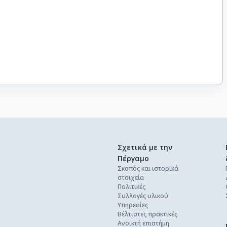
Σχετικά με την
Πέργαμο
Σκοπός και ιστορικά
στοιχεία
Πολιτικές
Συλλογές υλικού
Υπηρεσίες
Βέλτιστες πρακτικές
Ανοικτή επιστήμη