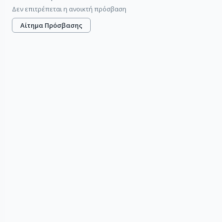
Δεν επιτρέπεται η ανοικτή πρόσβαση
Αίτημα Πρόσβασης