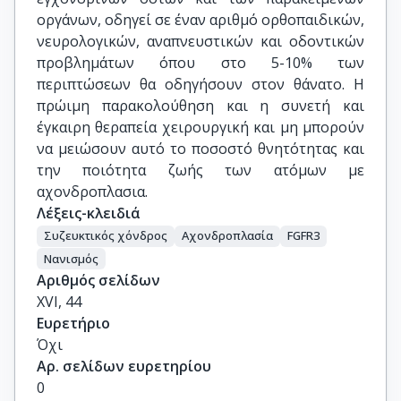
οργάνων, οδηγεί σε έναν αριθμό ορθοπαιδικών,
νευρολογικών, αναπνευστικών και οδοντικών
προβλημάτων όπου στο 5-10% των
περιπτώσεων θα οδηγήσουν στον θάνατο. Η
πρώιμη παρακολούθηση και η συνετή και
έγκαιρη θεραπεία χειρουργική και μη μπορούν
να μειώσουν αυτό το ποσοστό θνητότητας και
την ποιότητα ζωής των ατόμων με
αχονδροπλασια.
Λέξεις-κλειδιά
Συζευκτικός χόνδρος
Αχονδροπλασία
FGFR3
Νανισμός
Αριθμός σελίδων
XVI, 44
Ευρετήριο
Όχι
Αρ. σελίδων ευρετηρίου
0