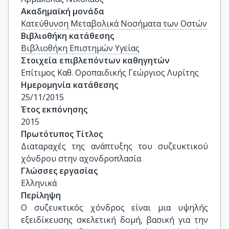
Ακαδημαϊκή μονάδα
Κατεύθυνση Μεταβολικά Νοσήματα των Οστών
Βιβλιοθήκη κατάθεσης
Βιβλιοθήκη Επιστημών Υγείας
Στοιχεία επιβλεπόντων καθηγητών
Επίτιμος Καθ. Οροπαιδικής Γεώργιος Λυρίτης
Ημερομηνία κατάθεσης
25/11/2015
Έτος εκπόνησης
2015
Πρωτότυπος Τίτλος
Διαταραχές της ανάπτυξης του συζευκτικού 
χόνδρου στην αχονδροπλασία
Γλώσσες εργασίας
Ελληνικά
Περίληψη
Ο συζευκτικός χόνδρος είναι μια υψηλής
εξειδίκευσης σκελετική δομή, βασική για την