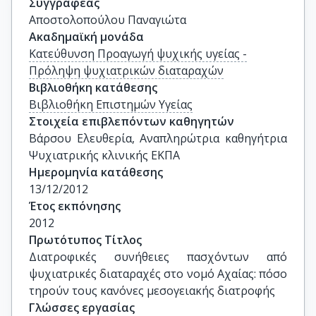
Συγγραφέας
Αποστολοπούλου Παναγιώτα
Ακαδημαϊκή μονάδα
Κατεύθυνση Προαγωγή ψυχικής υγείας -
Πρόληψη ψυχιατρικών διαταραχών
Βιβλιοθήκη κατάθεσης
Βιβλιοθήκη Επιστημών Υγείας
Στοιχεία επιβλεπόντων καθηγητών
Βάρσου Ελευθερία, Αναπληρώτρια καθηγήτρια 
Ψυχιατρικής κλινικής ΕΚΠΑ
Ημερομηνία κατάθεσης
13/12/2012
Έτος εκπόνησης
2012
Πρωτότυπος Τίτλος
Διατροφικές συνήθειες πασχόντων από 
ψυχιατρικές διαταραχές στο νομό Αχαίας: πόσο 
τηρούν τους κανόνες μεσογειακής διατροφής
Γλώσσες εργασίας