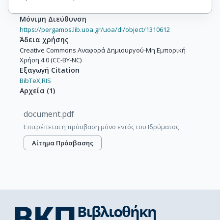
Μόνιμη Διεύθυνση
https://pergamos.lib.uoa.gr/uoa/dl/object/1310612
Άδεια χρήσης
Creative Commons Αναφορά Δημιουργού-Μη Εμπορική
Χρήση 4.0 (CC-BY-NC)
Εξαγωγή Citation
BibTeX,
RIS
Αρχεία
(
1
)
document.pdf
Επιτρέπεται η πρόσβαση μόνο εντός του Ιδρύματος
Αίτημα Πρόσβασης