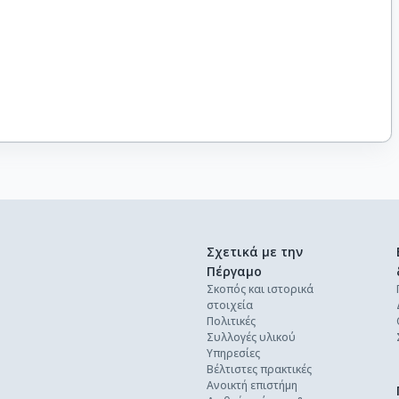
Σχετικά με την
Πέργαμο
Σκοπός και ιστορικά
στοιχεία
Πολιτικές
Συλλογές υλικού
Υπηρεσίες
Βέλτιστες πρακτικές
Ανοικτή επιστήμη