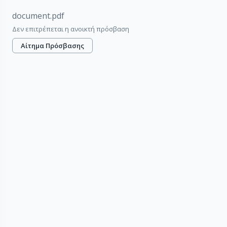
document.pdf
Δεν επιτρέπεται η ανοικτή πρόσβαση
Αίτημα Πρόσβασης