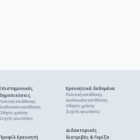
Επιστημονικές
Ερευνητικά δεδομένα
Πολιτική κατάθεσης
δημοσιεύσεις
Διαδικασία κατάθεσης
Πολιτική κατάθεσης
Οδηγός χρήσης
Διαδικασία κατάθεσης
Συχνές ερωτήσεις
Οδηγός χρήσης
Συχνές ερωτήσεις
Διδακτορικές
Προφίλ Ερευνητή
διατριβές & Γκρίζα