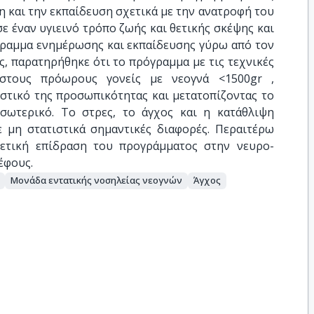
 και την εκπαίδευση σχετικά με την ανατροφή του
ε έναν υγιεινό τρόπο ζωής και θετικής σκέψης και
γραμμα ενημέρωσης και εκπαίδευσης γύρω από τον
ς, παρατηρήθηκε ότι το πρόγραμμα με τις τεχνικές
στους πρόωρους γονείς με νεογνά <1500gr ,
στικό της προσωπικότητας και μετατοπίζοντας το
σωτερικό. Το στρες, το άγχος και η κατάθλιψη
ε μη στατιστικά σημαντικές διαφορές. Περαιτέρω
θετική επίδραση του προγράμματος στην νευρο-
έφους.
Μονάδα εντατικής νοσηλείας νεογνών
Άγχος